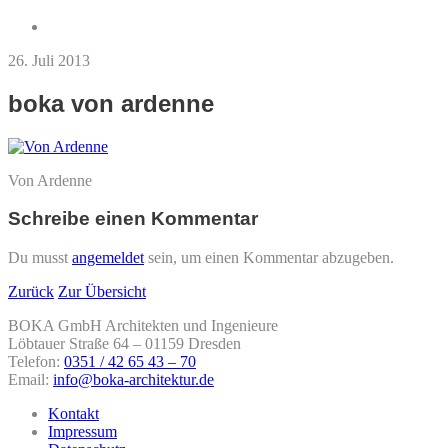
26. Juli 2013
boka von ardenne
Von Ardenne
Schreibe einen Kommentar
Du musst
angemeldet
sein, um einen Kommentar abzugeben.
Zurück
Zur Übersicht
BOKA GmbH Architekten und Ingenieure
Löbtauer Straße 64 – 01159 Dresden
Telefon:
0351 / 42 65 43 – 70
Email:
info@boka-architektur.de
Kontakt
Impressum