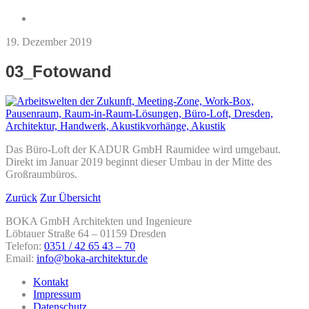
19. Dezember 2019
03_Fotowand
Das Büro-Loft der KADUR GmbH Raumidee wird umgebaut.
Direkt im Januar 2019 beginnt dieser Umbau in der Mitte des
Großraumbüros.
Zurück
Zur Übersicht
BOKA GmbH Architekten und Ingenieure
Löbtauer Straße 64 – 01159 Dresden
Telefon:
0351 / 42 65 43 – 70
Email:
info@boka-architektur.de
Kontakt
Impressum
Datenschutz