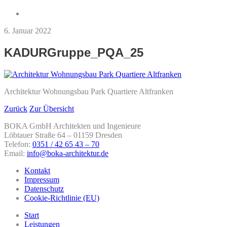
6. Januar 2022
KADURGruppe_PQA_25
Architektur Wohnungsbau Park Quartiere Altfranken
Zurück
Zur Übersicht
BOKA GmbH Architekten und Ingenieure
Löbtauer Straße 64 – 01159 Dresden
Telefon:
0351 / 42 65 43 – 70
Email:
info@boka-architektur.de
Kontakt
Impressum
Datenschutz
Cookie-Richtlinie (EU)
Start
Leistungen