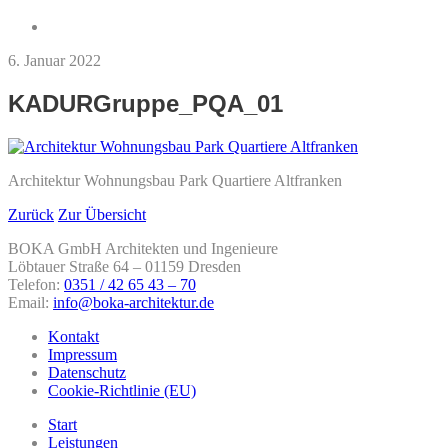
6. Januar 2022
KADURGruppe_PQA_01
Architektur Wohnungsbau Park Quartiere Altfranken
Zurück
Zur Übersicht
BOKA GmbH Architekten und Ingenieure
Löbtauer Straße 64 – 01159 Dresden
Telefon:
0351 / 42 65 43 – 70
Email:
info@boka-architektur.de
Kontakt
Impressum
Datenschutz
Cookie-Richtlinie (EU)
Start
Leistungen