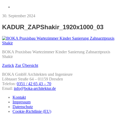
30. September 2024
KADUR_ZAPShakir_1920x1000_03
BOKA Praxisbau Wartezimmer Kinder Sanierung Zahnarztpraxis
Shakir
Zurück
Zur Übersicht
BOKA GmbH Architekten und Ingenieure
Löbtauer Straße 64 – 01159 Dresden
Telefon:
0351 / 42 65 43 – 70
Email:
info@boka-architektur.de
Kontakt
Impressum
Datenschutz
Cookie-Richtlinie (EU)