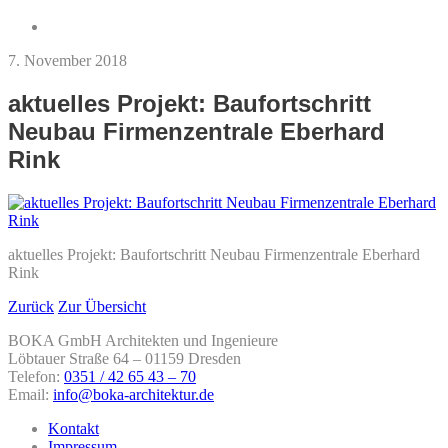
7. November 2018
aktuelles Projekt: Baufortschritt
Neubau Firmenzentrale Eberhard
Rink
aktuelles Projekt: Baufortschritt Neubau Firmenzentrale Eberhard
Rink
Zurück
Zur Übersicht
BOKA GmbH Architekten und Ingenieure
Löbtauer Straße 64 – 01159 Dresden
Telefon:
0351 / 42 65 43 – 70
Email:
info@boka-architektur.de
Kontakt
Impressum