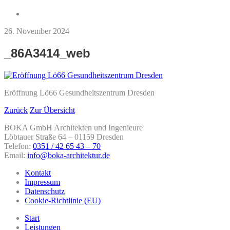
26. November 2024
_86A3414_web
Eröffnung Lö66 Gesundheitszentrum Dresden
Zurück
Zur Übersicht
BOKA GmbH Architekten und Ingenieure
Löbtauer Straße 64 – 01159 Dresden
Telefon:
0351 / 42 65 43 – 70
Email:
info@boka-architektur.de
Kontakt
Impressum
Datenschutz
Cookie-Richtlinie (EU)
Start
Leistungen