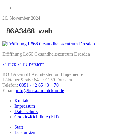
26. November 2024
_86A3468_web
Eröffnung Lö66 Gesundheitszentrum Dresden
Zurück
Zur Übersicht
BOKA GmbH Architekten und Ingenieure
Löbtauer Straße 64 – 01159 Dresden
Telefon:
0351 / 42 65 43 – 70
Email:
info@boka-architektur.de
Kontakt
Impressum
Datenschutz
Cookie-Richtlinie (EU)
Start
Leistungen