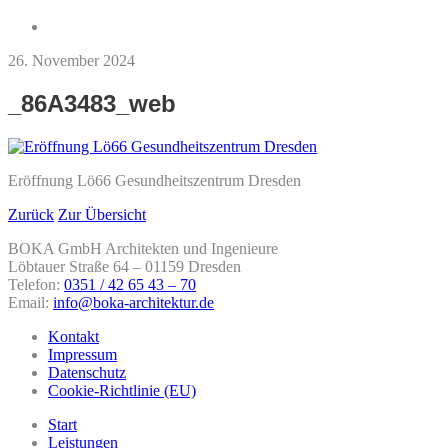
26. November 2024
_86A3483_web
Eröffnung Lö66 Gesundheitszentrum Dresden
Zurück
Zur Übersicht
BOKA GmbH Architekten und Ingenieure
Löbtauer Straße 64 – 01159 Dresden
Telefon:
0351 / 42 65 43 – 70
Email:
info@boka-architektur.de
Kontakt
Impressum
Datenschutz
Cookie-Richtlinie (EU)
Start
Leistungen