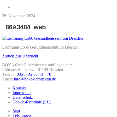
26. November 2024
_86A3484_web
Eröffnung Lö66 Gesundheitszentrum Dresden
Zurück
Zur Übersicht
BOKA GmbH Architekten und Ingenieure
Löbtauer Straße 64 – 01159 Dresden
Telefon:
0351 / 42 65 43 – 70
Email:
info@boka-architektur.de
Kontakt
Impressum
Datenschutz
Cookie-Richtlinie (EU)
Start
Leistungen