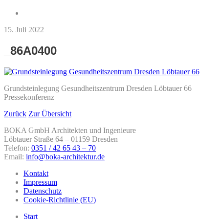
15. Juli 2022
_86A0400
Grundsteinlegung Gesundheitszentrum Dresden Löbtauer 66
Pressekonferenz
Zurück
Zur Übersicht
BOKA GmbH Architekten und Ingenieure
Löbtauer Straße 64 – 01159 Dresden
Telefon:
0351 / 42 65 43 – 70
Email:
info@boka-architektur.de
Kontakt
Impressum
Datenschutz
Cookie-Richtlinie (EU)
Start