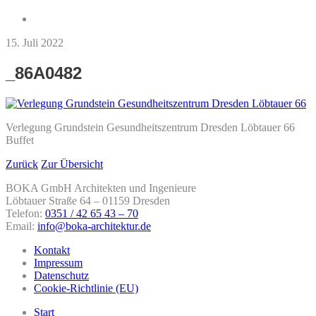
15. Juli 2022
_86A0482
Verlegung Grundstein Gesundheitszentrum Dresden Löbtauer 66
Buffet
Zurück
Zur Übersicht
BOKA GmbH Architekten und Ingenieure
Löbtauer Straße 64 – 01159 Dresden
Telefon:
0351 / 42 65 43 – 70
Email:
info@boka-architektur.de
Kontakt
Impressum
Datenschutz
Cookie-Richtlinie (EU)
Start