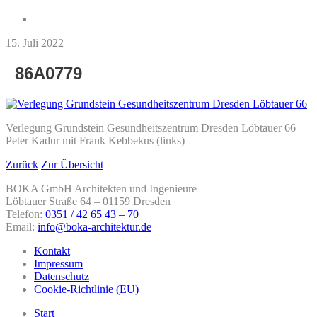
15. Juli 2022
_86A0779
Verlegung Grundstein Gesundheitszentrum Dresden Löbtauer 66
Peter Kadur mit Frank Kebbekus (links)
Zurück
Zur Übersicht
BOKA GmbH Architekten und Ingenieure
Löbtauer Straße 64 – 01159 Dresden
Telefon:
0351 / 42 65 43 – 70
Email:
info@boka-architektur.de
Kontakt
Impressum
Datenschutz
Cookie-Richtlinie (EU)
Start