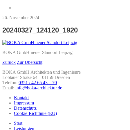
26. November 2024
20240327_124120_1920
BOKA GmbH neuer Standort Leipzig
Zurück
Zur Übersicht
BOKA GmbH Architekten und Ingenieure
Löbtauer Straße 64 – 01159 Dresden
Telefon:
0351 / 42 65 43 – 70
Email:
info@boka-architektur.de
Kontakt
Impressum
Datenschutz
Cookie-Richtlinie (EU)
Start
Leistungen