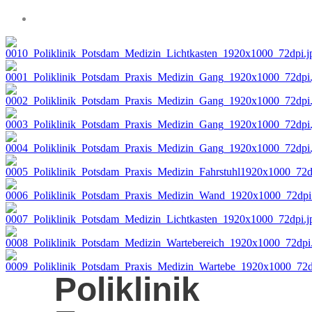
Poliklinik