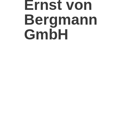
Ernst von
Bergmann
GmbH