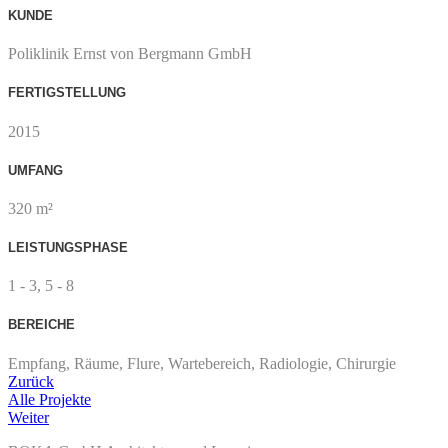
KUNDE
Poliklinik Ernst von Bergmann GmbH
FERTIGSTELLUNG
2015
UMFANG
320 m²
LEISTUNGSPHASE
1 - 3, 5 - 8
BEREICHE
Empfang, Räume, Flure, Wartebereich, Radiologie, Chirurgie
Zurück
Alle Projekte
Weiter