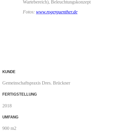
Wartebereich), Beleuchtungskonzept
Fotos:
www.rogerguenther.de
KUNDE
Gemeinschaftspraxis Dres. Brückner
FERTIGSTELLUNG
2018
UMFANG
900 m2