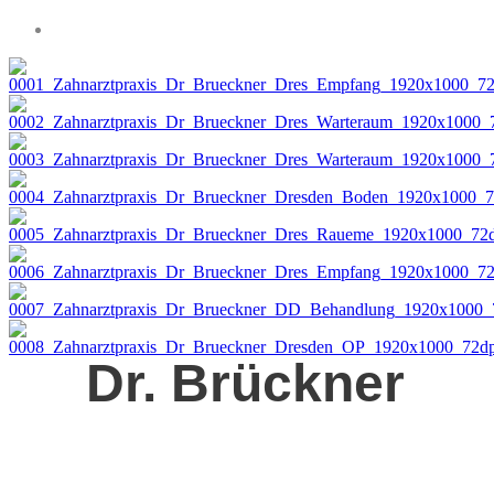
Dr. Brückner