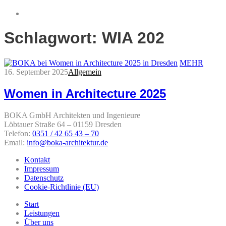
Schlagwort:
WIA 202
MEHR
16. September 2025
Allgemein
Women in Architecture 2025
BOKA GmbH Architekten und Ingenieure
Löbtauer Straße 64 – 01159 Dresden
Telefon:
0351 / 42 65 43 – 70
Email:
info@boka-architektur.de
Kontakt
Impressum
Datenschutz
Cookie-Richtlinie (EU)
Start
Leistungen
Über uns