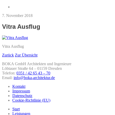
7. November 2018
Vitra Ausflug
Vitra Ausflug
Zurück
Zur Übersicht
BOKA GmbH Architekten und Ingenieure
Löbtauer Straße 64 – 01159 Dresden
Telefon:
0351 / 42 65 43 – 70
Email:
info@boka-architektur.de
Kontakt
Impressum
Datenschutz
Cookie-Richtlinie (EU)
Start
Leistungen