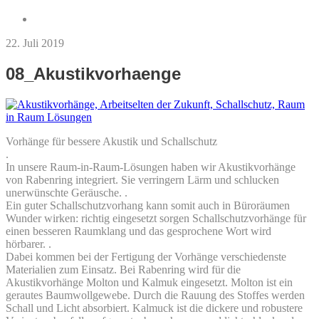
22. Juli 2019
08_Akustikvorhaenge
Vorhänge für bessere Akustik und Schallschutz
.
In unsere Raum-in-Raum-Lösungen haben wir Akustikvorhänge
von Rabenring integriert. Sie verringern Lärm und schlucken
unerwünschte Geräusche. .
Ein guter Schallschutzvorhang kann somit auch in Büroräumen
Wunder wirken: richtig eingesetzt sorgen Schallschutzvorhänge für
einen besseren Raumklang und das gesprochene Wort wird
hörbarer. .
Dabei kommen bei der Fertigung der Vorhänge verschiedenste
Materialien zum Einsatz. Bei Rabenring wird für die
Akustikvorhänge Molton und Kalmuk eingesetzt. Molton ist ein
gerautes Baumwollgewebe. Durch die Rauung des Stoffes werden
Schall und Licht absorbiert. Kalmuck ist die dickere und robustere