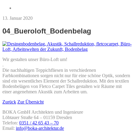
13. Januar 2020
04_Bueroloft_Bodenbelag
Wir gestalten unser Büro-Loft um!
.
Die nachhaltigen Teppichfliesen in verschiedenen
Farbkombinationen sorgen nicht nur für eine schöne Optik, sondern
sind ein wesentliches Element der Schallreduktion. Mit den textilen
Bodenbelägen von Fletco Carpet Tiles gestalten wir Räume mit
einer angenehmen Akustik zum Arbeiten um.
Zurück
Zur Übersicht
BOKA GmbH Architekten und Ingenieure
Löbtauer Straße 64 – 01159 Dresden
Telefon:
0351 / 42 65 43 – 70
Email:
info@boka-architektur.de