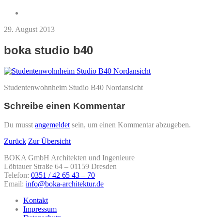
29. August 2013
boka studio b40
Studentenwohnheim Studio B40 Nordansicht
Schreibe einen Kommentar
Du musst
angemeldet
sein, um einen Kommentar abzugeben.
Zurück
Zur Übersicht
BOKA GmbH Architekten und Ingenieure
Löbtauer Straße 64 – 01159 Dresden
Telefon:
0351 / 42 65 43 – 70
Email:
info@boka-architektur.de
Kontakt
Impressum